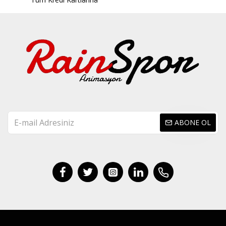
ABONE OL