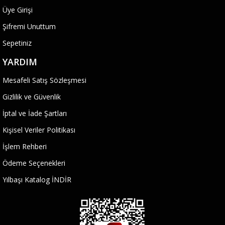
Üye Girişi
Şifremi Unuttum
Sepetiniz
YARDIM
Mesafeli Satış Sözleşmesi
Gizlilik ve Güvenlik
İptal ve İade Şartları
Kişisel Veriler Politikası
İşlem Rehberi
Ödeme Seçenekleri
Yılbaşı Katalog İNDİR