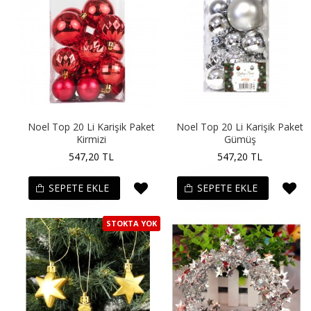
Noel Top 20 Li Karişik Paket
Noel Top 20 Li Karişik Paket
Kirmizi
Gümüş
547,20 TL
547,20 TL
SEPETE EKLE
SEPETE EKLE
STOKTA YOK