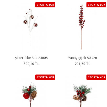
STOKTA YOK
STOKTA YOK
şeker Pike Süs 23005
Yapay çiçek 50 Cm
302,40 TL
201,60 TL
STOKTA YOK
STOKTA YOK