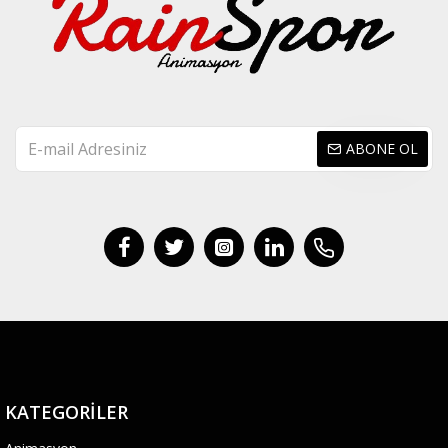
ABONE OL
KATEGORILER