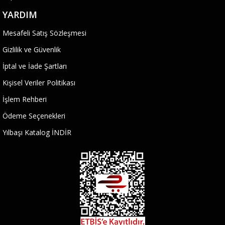
YARDIM
Mesafeli Satış Sözleşmesi
Gizlilik ve Güvenlik
İptal ve İade Şartları
Kişisel Veriler Politikası
İşlem Rehberi
Ödeme Seçenekleri
Yılbaşı Katalog İNDİR