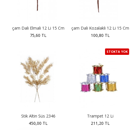
çam Dali Elmali 12 Li 15 Cm
çam Dali Kozalakli 12 Li 15 Cm
75,60 TL
100,80 TL
STOKTA YOK
Stik Altin Süs 2346
Trampet 12 Li
450,00 TL
211,20 TL