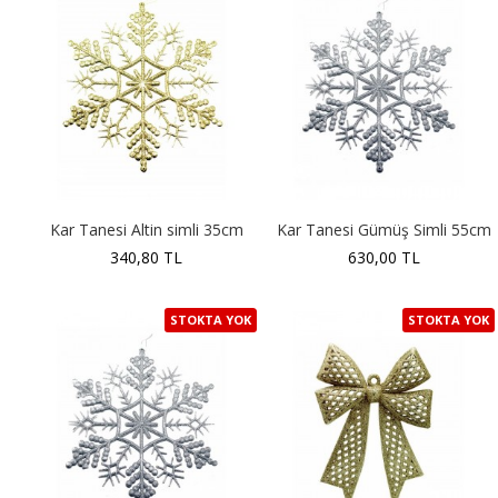
Kar Tanesi Altin simli 35cm
Kar Tanesi Gümüş Simli 55cm
340,80 TL
630,00 TL
STOKTA YOK
STOKTA YOK