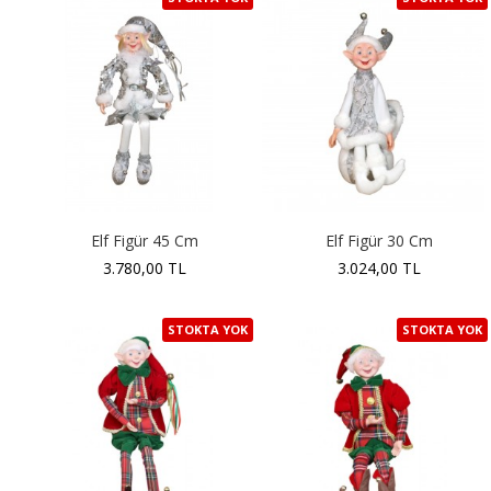
Elf Figür 45 Cm
Elf Figür 30 Cm
3.780,00 TL
3.024,00 TL
STOKTA YOK
STOKTA YOK