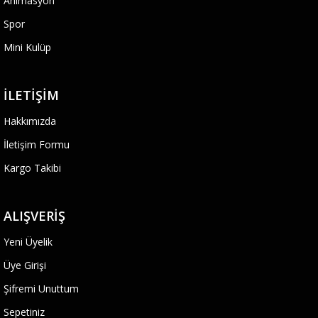
Animasyon
Spor
Mini Kulüp
İLETIŞIM
Hakkımızda
İletişim Formu
Kargo Takibi
ALIŞVERIŞ
Yeni Üyelik
Üye Girişi
Şifremi Unuttum
Sepetiniz