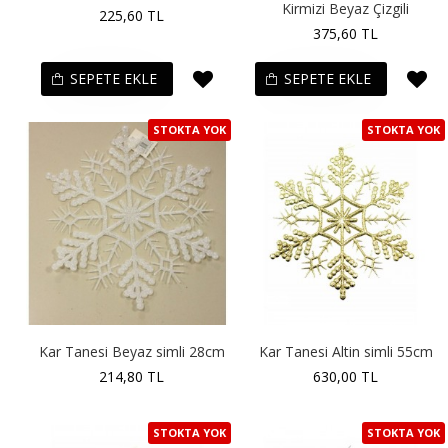
Kirmizi Beyaz Çizgili
225,60 TL
375,60 TL
SEPETE EKLE
SEPETE EKLE
STOKTA YOK
STOKTA YOK
Kar Tanesi Beyaz simli 28cm
Kar Tanesi Altin simli 55cm
214,80 TL
630,00 TL
STOKTA YOK
STOKTA YOK