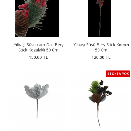
Yılbaşı Süsü çam Dalı Bery
Yılbaşı Süsü Bery Stick Kırmızı
Stick Kozalaklı 50 Cm
50 Cm
150,00 TL
120,00 TL
STOKTA YOK