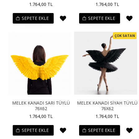
1.764,00 TL
1.764,00 TL
SEPETE EKLE
SEPETE EKLE
ÇOK SATAN
MELEK KANADI SARI TÜYLÜ
MELEK KANADI SİYAH TÜYLÜ
76X62
76X62
1.764,00 TL
1.764,00 TL
SEPETE EKLE
SEPETE EKLE