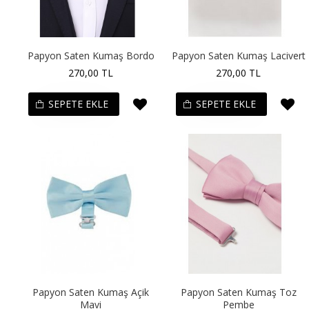
Papyon Saten Kumaş Bordo
Papyon Saten Kumaş Lacivert
270,00 TL
270,00 TL
SEPETE EKLE
SEPETE EKLE
Papyon Saten Kumaş Açik
Papyon Saten Kumaş Toz
Mavi
Pembe