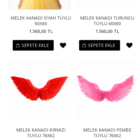
MELEK KANADI SİYAH TÜYLÜ
MELEK KANADI TURUNCU
60X60
TÜYLÜ 60X60
1.560,00 TL
1.560,00 TL
SEPETE EKLE
SEPETE EKLE
MELEK KANADI KIRMIZI
MELEK KANADI PEMBE
TÜYLÜ 76X62
TÜYLÜ 76X62