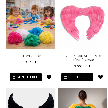
TÜYLÜ TOP
MELEK KANADI PEMBE
TÜYLÜ 80X60
99,60 TL
2.000,40 TL
SEPETE EKLE
SEPETE EKLE