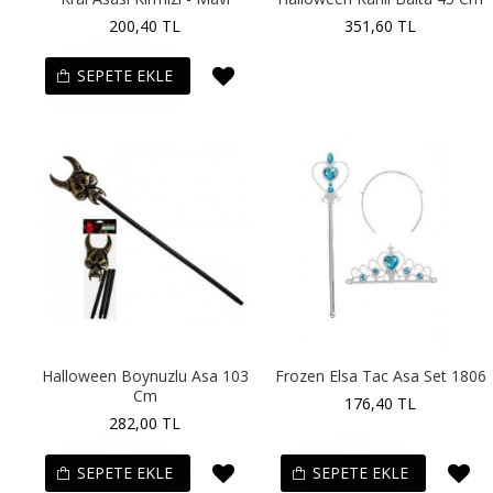
200,40 TL
351,60 TL
SEPETE EKLE
Halloween Boynuzlu Asa 103
Frozen Elsa Tac Asa Set 1806
Cm
176,40 TL
282,00 TL
SEPETE EKLE
SEPETE EKLE