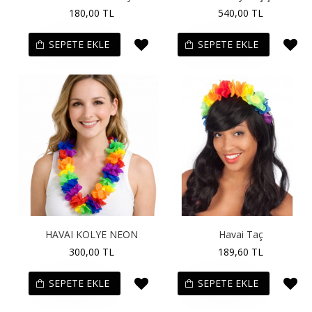
180,00 TL
540,00 TL
SEPETE EKLE
SEPETE EKLE
HAVAI KOLYE NEON
Havai Taç
300,00 TL
189,60 TL
SEPETE EKLE
SEPETE EKLE