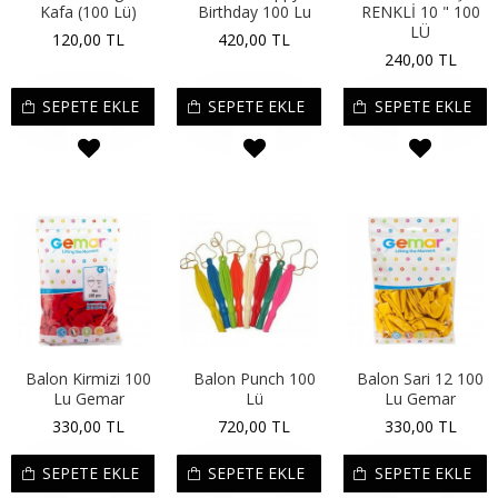
Kafa (100 Lü)
Birthday 100 Lu
RENKLİ 10 " 100
LÜ
120,00 TL
420,00 TL
240,00 TL
SEPETE EKLE
SEPETE EKLE
SEPETE EKLE
Balon Kirmizi 100
Balon Punch 100
Balon Sari 12 100
Lu Gemar
Lü
Lu Gemar
330,00 TL
720,00 TL
330,00 TL
SEPETE EKLE
SEPETE EKLE
SEPETE EKLE