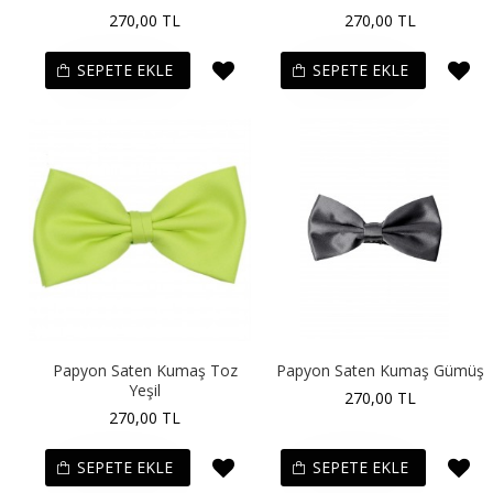
270,00 TL
270,00 TL
SEPETE EKLE
SEPETE EKLE
Papyon Saten Kumaş Toz
Papyon Saten Kumaş Gümüş
Yeşil
270,00 TL
270,00 TL
SEPETE EKLE
SEPETE EKLE