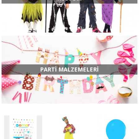
PARTI MALZEMELERI