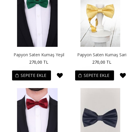
Papyon Saten Kumaş Yeşil
Papyon Saten Kumaş Sari
270,00 TL
270,00 TL
SEPETE EKLE
SEPETE EKLE