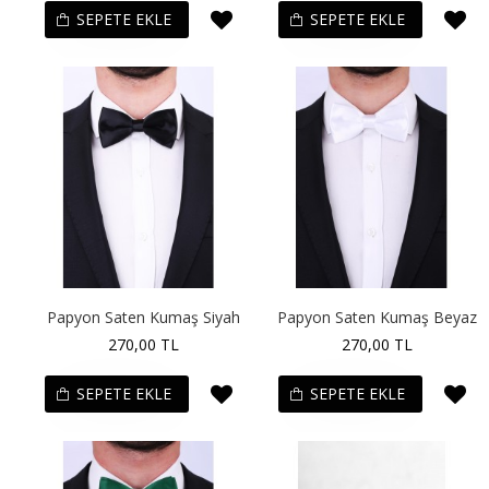
SEPETE EKLE
SEPETE EKLE
Papyon Saten Kumaş Siyah
Papyon Saten Kumaş Beyaz
270,00 TL
270,00 TL
SEPETE EKLE
SEPETE EKLE