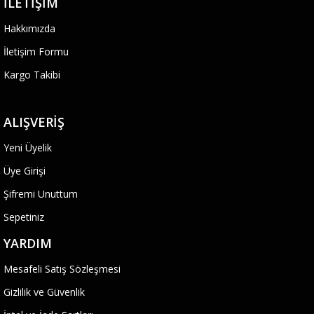
İLETIŞIM
Hakkımızda
İletişim Formu
Kargo Takibi
ALIŞVERIŞ
Yeni Üyelik
Üye Girişi
Şifremi Unuttum
Sepetiniz
YARDIM
Mesafeli Satış Sözleşmesi
Gizlilik ve Güvenlik