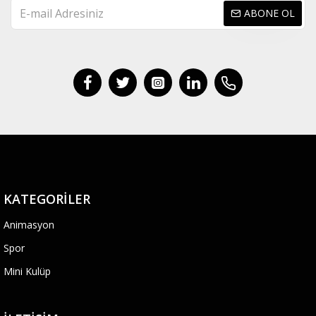
ABONE OL
KATEGORILER
Animasyon
Spor
Mini Kulüp