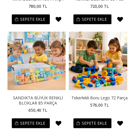
780,00 TL
720,00 TL
SEPETE EKLE
SEPETE EKLE
SANDIKTA BÜYÜK RENKLİ
Tekerlekli Boru Lego 72 Parça
BLOKLAR 85 PARÇA
576,00 TL
650,40 TL
SEPETE EKLE
SEPETE EKLE