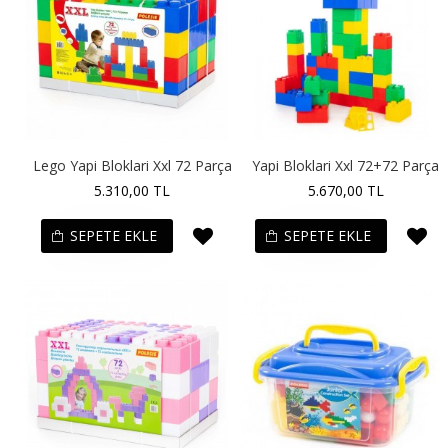
Lego Yapi Bloklari Xxl 72 Parça
Yapi Bloklari Xxl 72+72 Parça
5.310,00 TL
5.670,00 TL
SEPETE EKLE
SEPETE EKLE