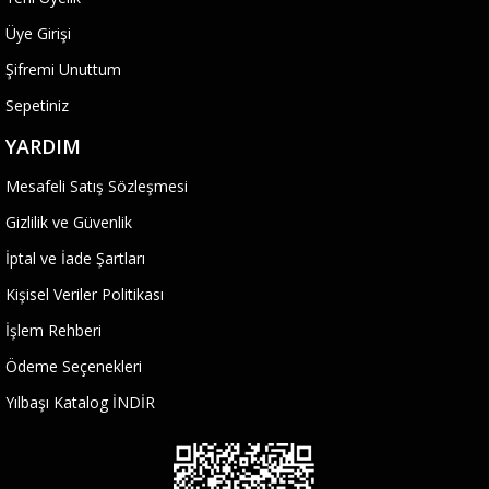
Üye Girişi
Şifremi Unuttum
Sepetiniz
YARDIM
Mesafeli Satış Sözleşmesi
Gizlilik ve Güvenlik
İptal ve İade Şartları
Kişisel Veriler Politikası
İşlem Rehberi
Ödeme Seçenekleri
Yılbaşı Katalog İNDİR