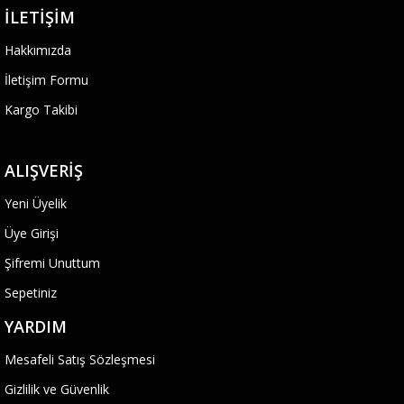
İLETIŞIM
Hakkımızda
İletişim Formu
Kargo Takibi
ALIŞVERIŞ
Yeni Üyelik
Üye Girişi
Şifremi Unuttum
Sepetiniz
YARDIM
Mesafeli Satış Sözleşmesi
Gizlilik ve Güvenlik