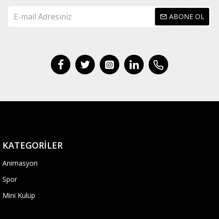
ABONE OL
KATEGORILER
Animasyon
Spor
Mini Kulüp