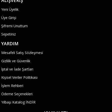
ALIŞVERIŞ
Yeni Üyelik
Üye Girişi
Şifremi Unuttum
Sepetiniz
YARDIM
Mesafeli Satış Sözleşmesi
Gizlilik ve Güvenlik
İptal ve İade Şartları
Kişisel Veriler Politikası
İşlem Rehberi
Ödeme Seçenekleri
Yılbaşı Katalog İNDİR