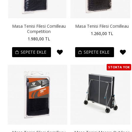
Masa Tenisi Filesi Cornilleau
Masa Tenisi Filesi Cornilleau
Competition
1.260,00 TL
1.980,00 TL
SEPETE EKLE
SEPETE EKLE
STOKTA YOK