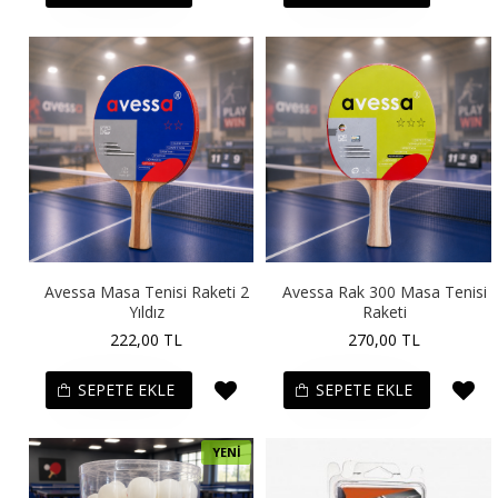
Avessa Masa Tenisi Raketi 2
Avessa Rak 300 Masa Tenisi
Yıldız
Raketi
222,00 TL
270,00 TL
SEPETE EKLE
SEPETE EKLE
YENI