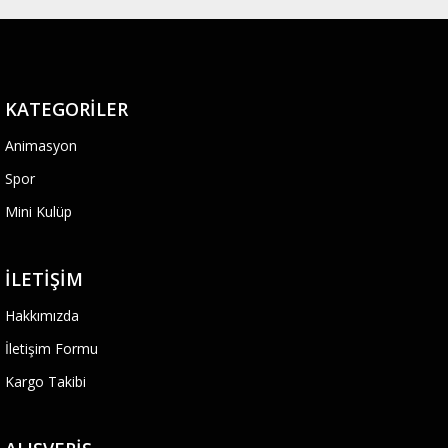
KATEGORILER
Animasyon
Spor
Mini Kulüp
İLETIŞIM
Hakkımızda
İletişim Formu
Kargo Takibi