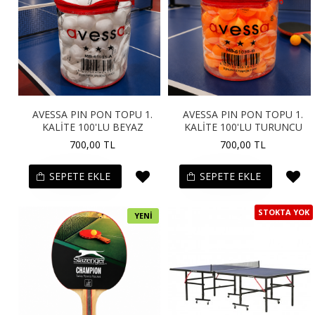
AVESSA PIN PON TOPU 1.
AVESSA PIN PON TOPU 1.
KALİTE 100'LU BEYAZ
KALİTE 100'LU TURUNCU
700,00 TL
700,00 TL
SEPETE EKLE
SEPETE EKLE
STOKTA YOK
YENI