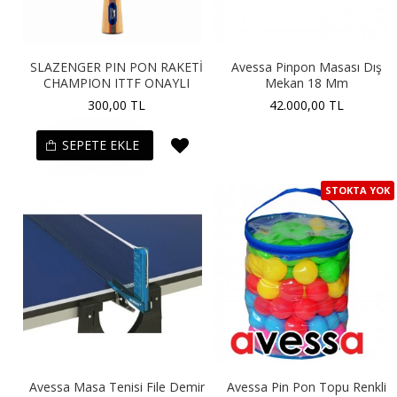
SLAZENGER PIN PON RAKETİ
Avessa Pinpon Masası Dış
CHAMPION ITTF ONAYLI
Mekan 18 Mm
300,00 TL
42.000,00 TL
SEPETE EKLE
STOKTA YOK
Avessa Masa Tenisi File Demir
Avessa Pin Pon Topu Renkli