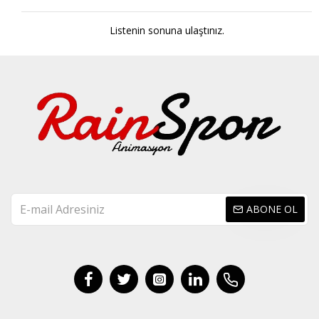
Listenin sonuna ulaştınız.
ABONE OL