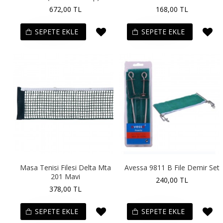
672,00 TL
168,00 TL
SEPETE EKLE
SEPETE EKLE
Masa Tenisi Filesi Delta Mta
Avessa 9811 B File Demir Set
201 Mavi
240,00 TL
378,00 TL
SEPETE EKLE
SEPETE EKLE