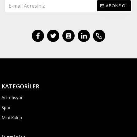
ABONE OL
KATEGORILER
Animasyon
Spor
Mini Kulüp