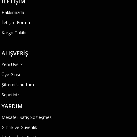
İLETIŞIM
Hakkımızda
İletişim Formu
Kargo Takibi
ALIŞVERIŞ
Yeni Üyelik
Üye Girişi
Şifremi Unuttum
Sepetiniz
YARDIM
Mesafeli Satış Sözleşmesi
Gizlilik ve Güvenlik