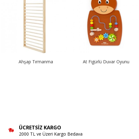
Ahşap Tırmanma
At Figürlü Duvar Oyunu
ÜCRETSIZ KARGO
2000 TL ve Üzeri Kargo Bedava