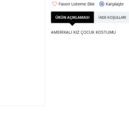
Favori Listeme Ekle
Karşılaştır
ÜRÜN AÇIKLAMASI
İADE KOŞULLARI
AMERİKALI KIZ ÇOCUK KOSTUMU