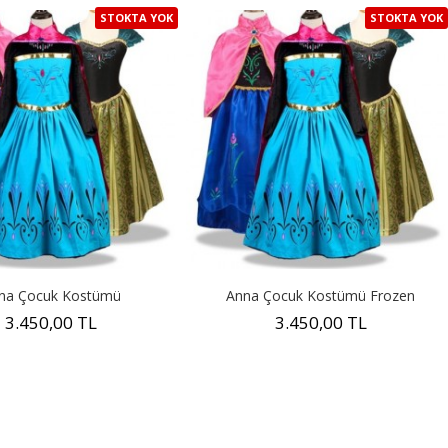
STOKTA YOK
STOKTA YOK
na Çocuk Kostümü
Anna Çocuk Kostümü Frozen
3.450,00 TL
3.450,00 TL