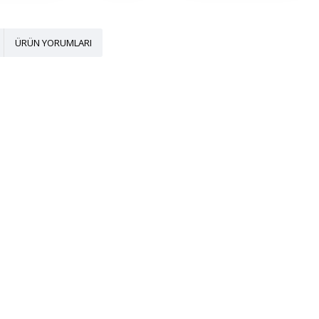
ÜRÜN YORUMLARI