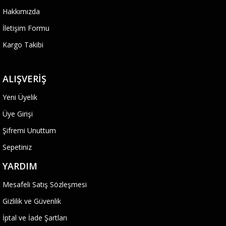
Hakkımızda
İletişim Formu
Kargo Takibi
ALIŞVERIŞ
Yeni Üyelik
Üye Girişi
Şifremi Unuttum
Sepetiniz
YARDIM
Mesafeli Satış Sözleşmesi
Gizlilik ve Güvenlik
İptal ve İade Şartları