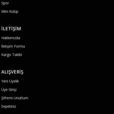
Spor
Mini Kulüp
İLETIŞIM
Hakkımızda
İletişim Formu
Kargo Takibi
ALIŞVERIŞ
Yeni Üyelik
Üye Girişi
Şifremi Unuttum
Sepetiniz