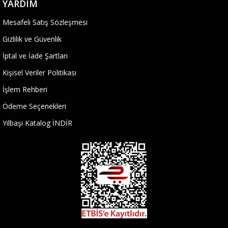
YARDIM
Mesafeli Satış Sözleşmesi
Gizlilik ve Güvenlik
İptal ve İade Şartları
Kişisel Veriler Politikası
İşlem Rehberi
Ödeme Seçenekleri
Yılbaşı Katalog İNDİR