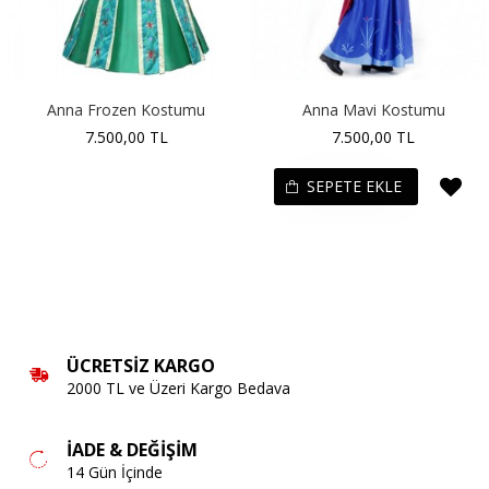
Anna Frozen Kostumu
Anna Mavi Kostumu
7.500,00 TL
7.500,00 TL
SEPETE EKLE
ÜCRETSIZ KARGO
2000 TL ve Üzeri Kargo Bedava
İADE & DEĞIŞIM
14 Gün İçinde