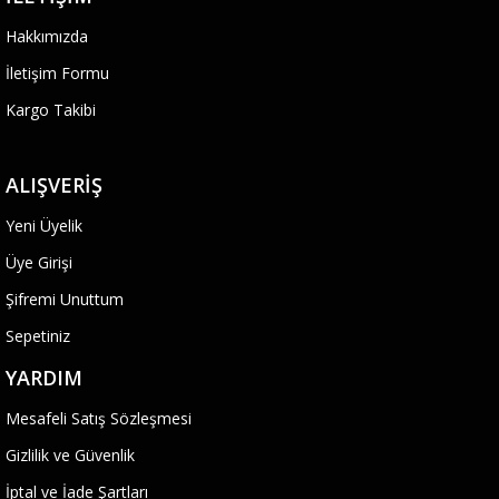
Hakkımızda
İletişim Formu
Kargo Takibi
ALIŞVERIŞ
Yeni Üyelik
Üye Girişi
Şifremi Unuttum
Sepetiniz
YARDIM
Mesafeli Satış Sözleşmesi
Gizlilik ve Güvenlik
İptal ve İade Şartları