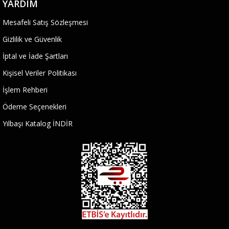
YARDIM
Mesafeli Satış Sözleşmesi
Gizlilik ve Güvenlik
İptal ve İade Şartları
Kişisel Veriler Politikası
İşlem Rehberi
Ödeme Seçenekleri
Yılbaşı Katalog İNDİR