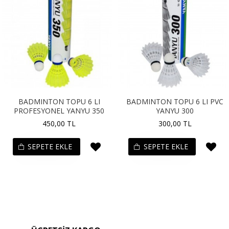
BADMINTON TOPU 6 LI
BADMINTON TOPU 6 LI PVC
PROFESYONEL YANYU 350
YANYU 300
450,00 TL
300,00 TL
SEPETE EKLE
SEPETE EKLE