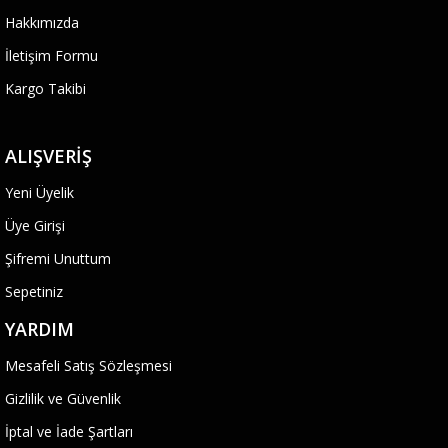
Hakkımızda
İletişim Formu
Kargo Takibi
ALIŞVERIŞ
Yeni Üyelik
Üye Girişi
Şifremi Unuttum
Sepetiniz
YARDIM
Mesafeli Satış Sözleşmesi
Gizlilik ve Güvenlik
İptal ve İade Şartları