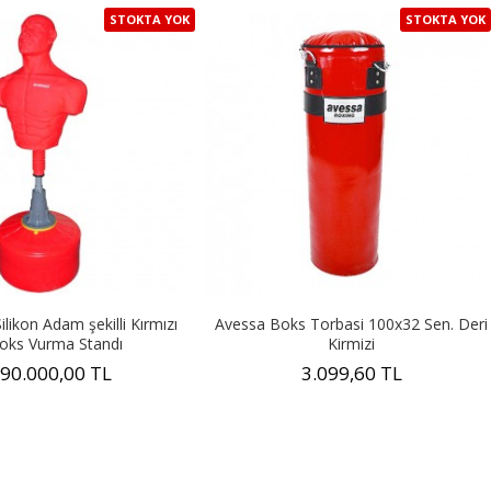
STOKTA YOK
STOKTA YOK
likon Adam şekilli Kırmızı
Avessa Boks Torbasi 100x32 Sen. Deri
oks Vurma Standı
Kirmizi
90.000,00 TL
3.099,60 TL