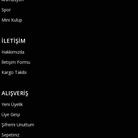
Spor
Mini Kulüp
İLETIŞIM
Hakkımızda
İletişim Formu
Kargo Takibi
ALIŞVERIŞ
Yeni Üyelik
Üye Girişi
Şifremi Unuttum
Sepetiniz