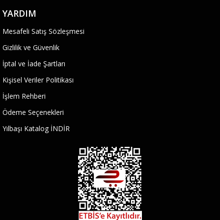
YARDIM
Mesafeli Satış Sözleşmesi
Gizlilik ve Güvenlik
İptal ve İade Şartları
Kişisel Veriler Politikası
İşlem Rehberi
Ödeme Seçenekleri
Yılbaşı Katalog İNDİR