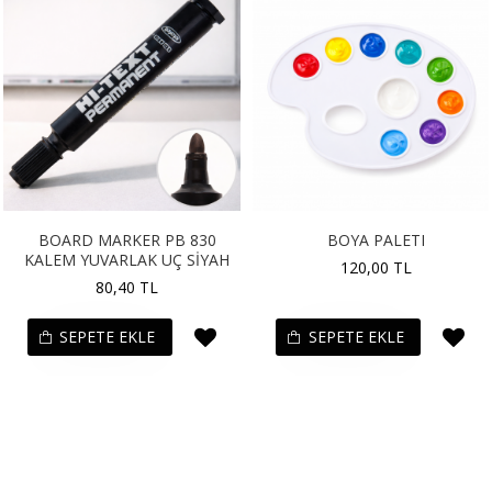
BOARD MARKER PB 830
BOYA PALETI
KALEM YUVARLAK UÇ SİYAH
120,00 TL
80,40 TL
SEPETE EKLE
SEPETE EKLE