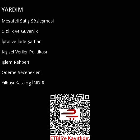
YARDIM
Mesafeli Satış Sözleşmesi
Gizlilik ve Güvenlik
İptal ve İade Şartları
Kişisel Veriler Politikası
İşlem Rehberi
Ödeme Seçenekleri
Yılbaşı Katalog İNDİR