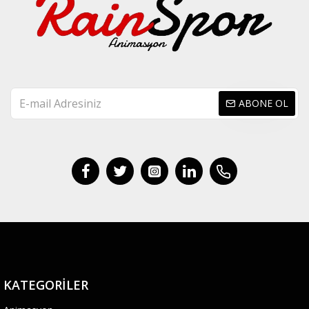
ABONE OL
KATEGORILER