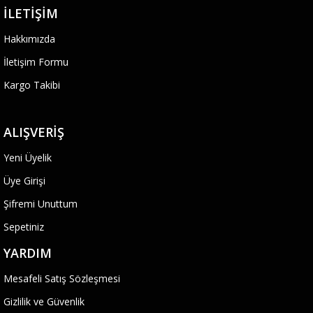
İLETIŞIM
Hakkımızda
İletişim Formu
Kargo Takibi
ALIŞVERIŞ
Yeni Üyelik
Üye Girişi
Şifremi Unuttum
Sepetiniz
YARDIM
Mesafeli Satış Sözleşmesi
Gizlilik ve Güvenlik