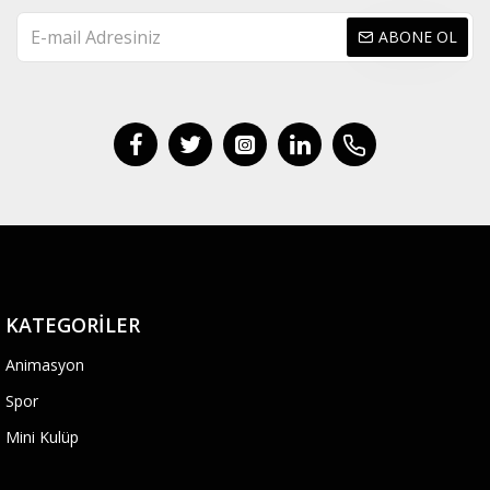
ABONE OL
KATEGORILER
Animasyon
Spor
Mini Kulüp