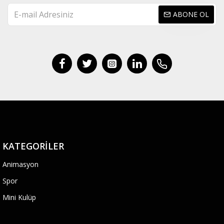
ABONE OL
KATEGORILER
Animasyon
Spor
Mini Kulüp