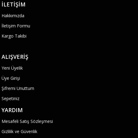
İLETIŞIM
Hakkımızda
İletişim Formu
Kargo Takibi
ALIŞVERIŞ
Yeni Üyelik
Üye Girişi
Şifremi Unuttum
Sepetiniz
YARDIM
Mesafeli Satış Sözleşmesi
Gizlilik ve Güvenlik