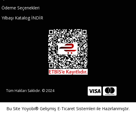
Ödeme Seçenekleri
Yılbaşı Katalog İNDİR
Tüm Hakları Saklıdır. © 2024
Bu Site
Yoyobi® Gelişmiş E-Ticaret Sistemleri
ile Hazırlanmıştır.