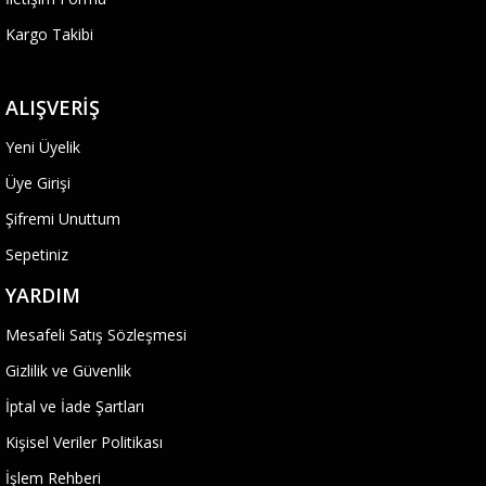
Kargo Takibi
ALIŞVERIŞ
Yeni Üyelik
Üye Girişi
Şifremi Unuttum
Sepetiniz
YARDIM
Mesafeli Satış Sözleşmesi
Gizlilik ve Güvenlik
İptal ve İade Şartları
Kişisel Veriler Politikası
İşlem Rehberi