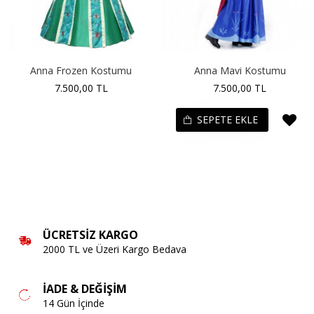
Anna Frozen Kostumu
Anna Mavi Kostumu
7.500,00 TL
7.500,00 TL
SEPETE EKLE
ÜCRETSIZ KARGO
2000 TL ve Üzeri Kargo Bedava
İADE & DEĞIŞIM
14 Gün İçinde