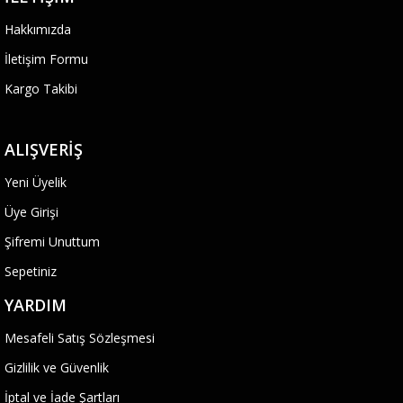
Hakkımızda
İletişim Formu
Kargo Takibi
ALIŞVERIŞ
Yeni Üyelik
Üye Girişi
Şifremi Unuttum
Sepetiniz
YARDIM
Mesafeli Satış Sözleşmesi
Gizlilik ve Güvenlik
İptal ve İade Şartları