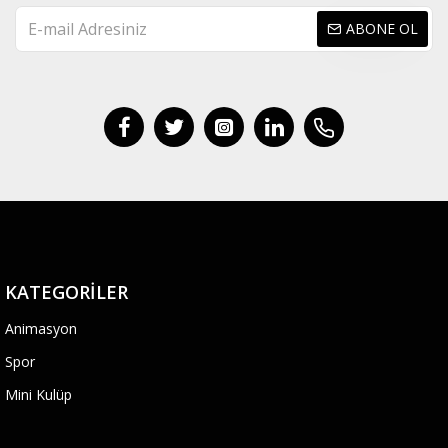
ABONE OL
KATEGORILER
Animasyon
Spor
Mini Kulüp