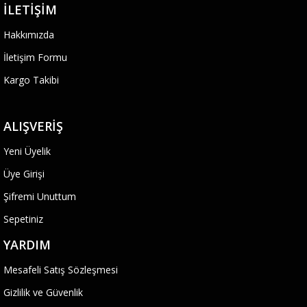
İLETIŞIM
Hakkımızda
İletişim Formu
Kargo Takibi
ALIŞVERIŞ
Yeni Üyelik
Üye Girişi
Şifremi Unuttum
Sepetiniz
YARDIM
Mesafeli Satış Sözleşmesi
Gizlilik ve Güvenlik