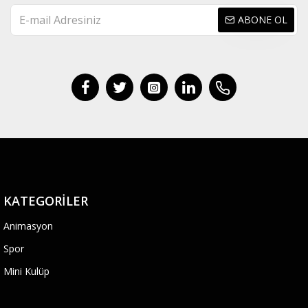
ABONE OL
KATEGORILER
Animasyon
Spor
Mini Kulüp