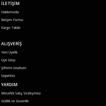
İLETIŞIM
Hakkımızda
İletişim Formu
Kargo Takibi
ALIŞVERIŞ
Yeni Üyelik
Üye Girişi
Şifremi Unuttum
Sepetiniz
YARDIM
Mesafeli Satış Sözleşmesi
Gizlilik ve Güvenlik