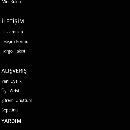
Mini Kulüp
İLETIŞIM
Hakkımızda
İletişim Formu
Kargo Takibi
ALIŞVERIŞ
Yeni Üyelik
Üye Girişi
Şifremi Unuttum
Sepetiniz
YARDIM