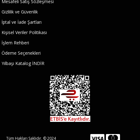
Mesafeli Satış Sözleşmesi
Gizlilik ve Güvenlik
İptal ve İade Şartları
Kişisel Veriler Politikası
İşlem Rehberi
Ödeme Seçenekleri
Yılbaşı Katalog İNDİR
Tüm Hakları Saklıdır. © 2024