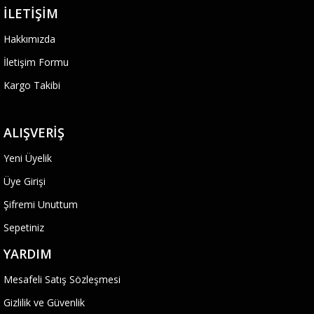
İLETIŞIM
Hakkımızda
İletişim Formu
Kargo Takibi
ALIŞVERIŞ
Yeni Üyelik
Üye Girişi
Şifremi Unuttum
Sepetiniz
YARDIM
Mesafeli Satış Sözleşmesi
Gizlilik ve Güvenlik