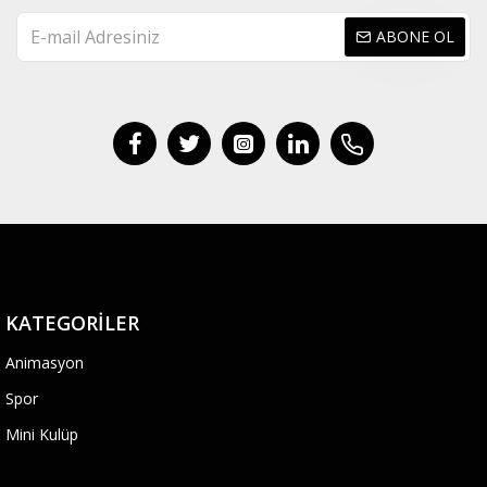
ABONE OL
KATEGORILER
Animasyon
Spor
Mini Kulüp