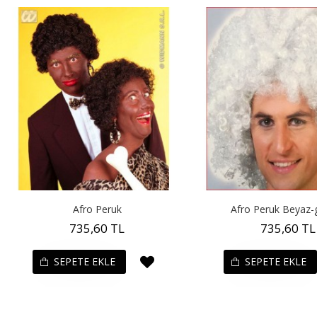
Afro Peruk
Afro Peruk Beyaz
735,60 TL
735,60 TL
SEPETE EKLE
SEPETE EKLE