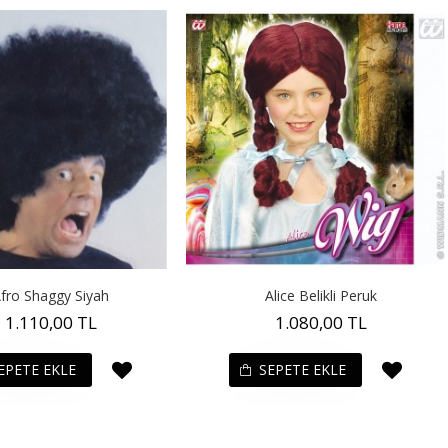
fro Shaggy Siyah
Alice Belikli Peruk
1.110,00 TL
1.080,00 TL
EPETE EKLE
SEPETE EKLE