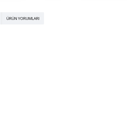
ÜRÜN YORUMLARI