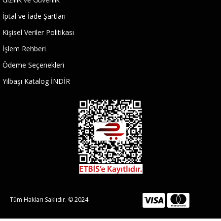
İptal ve İade Şartları
Kişisel Veriler Politikası
İşlem Rehberi
Ödeme Seçenekleri
Yılbaşı Katalog İNDİR
Tüm Hakları Saklıdır. © 2024