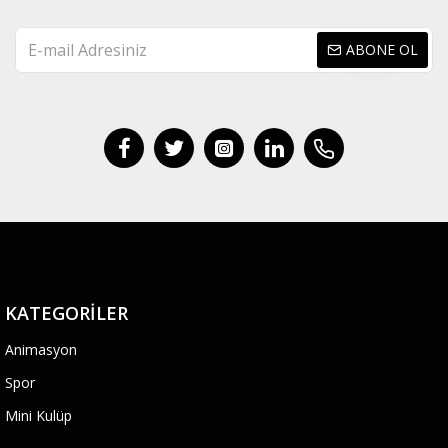
ABONE OL
KATEGORILER
Animasyon
Spor
Mini Kulüp