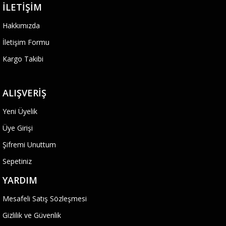
İLETIŞIM
Hakkımızda
İletişim Formu
Kargo Takibi
ALIŞVERIŞ
Yeni Üyelik
Üye Girişi
Şifremi Unuttum
Sepetiniz
YARDIM
Mesafeli Satış Sözleşmesi
Gizlilik ve Güvenlik