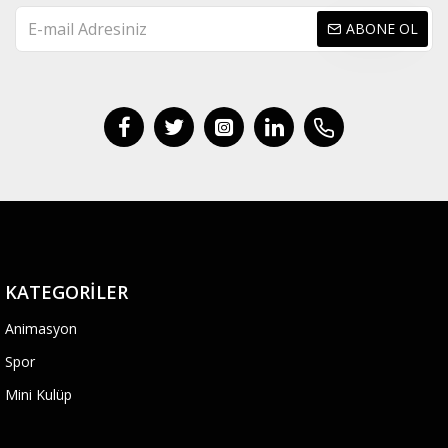
ABONE OL
KATEGORILER
Animasyon
Spor
Mini Kulüp