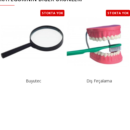
STOKTA YOK
STOKTA YOK
Buyutec
Diş Fırçalama