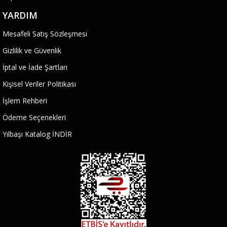
YARDIM
Mesafeli Satış Sözleşmesi
Gizlilik ve Güvenlik
İptal ve İade Şartları
Kişisel Veriler Politikası
İşlem Rehberi
Ödeme Seçenekleri
Yılbaşı Katalog İNDİR