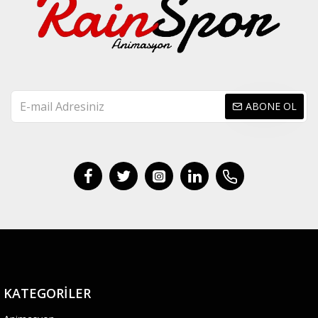
ABONE OL
KATEGORILER