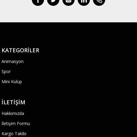
KATEGORILER
Animasyon
Spor
Mini Kulüp
İLETIŞIM
Hakkımızda
İletişim Formu
Kargo Takibi