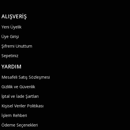
ALIŞVERIŞ
Yeni Üyelik
Üye Girişi
Şifremi Unuttum
Sepetiniz
YARDIM
Mesafeli Satış Sözleşmesi
Gizlilik ve Güvenlik
İptal ve İade Şartları
Kişisel Veriler Politikası
İşlem Rehberi
Ödeme Seçenekleri