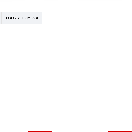
ÜRÜN YORUMLARI