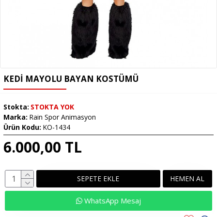
KEDI MAYOLU BAYAN KOSTÜMÜ
Stokta:
STOKTA YOK
Marka:
Rain Spor Animasyon
Ürün Kodu:
KO-1434
6.000,00 TL
SEPETE EKLE
HEMEN AL
WhatsApp Mesaj