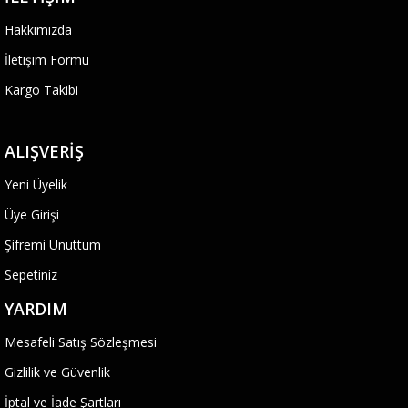
Hakkımızda
İletişim Formu
Kargo Takibi
ALIŞVERIŞ
Yeni Üyelik
Üye Girişi
Şifremi Unuttum
Sepetiniz
YARDIM
Mesafeli Satış Sözleşmesi
Gizlilik ve Güvenlik
İptal ve İade Şartları