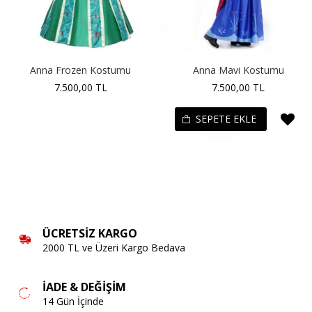
Anna Frozen Kostumu
Anna Mavi Kostumu
7.500,00 TL
7.500,00 TL
SEPETE EKLE
ÜCRETSIZ KARGO
2000 TL ve Üzeri Kargo Bedava
İADE & DEĞIŞIM
14 Gün İçinde