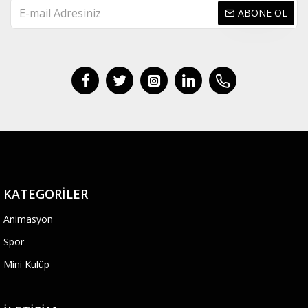
ABONE OL
KATEGORILER
Animasyon
Spor
Mini Kulüp