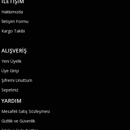
İLETIŞIM
Hakkımızda
İletişim Formu
Kargo Takibi
ALIŞVERIŞ
Yeni Üyelik
Üye Girişi
Şifremi Unuttum
Sepetiniz
YARDIM
Mesafeli Satış Sözleşmesi
Gizlilik ve Güvenlik