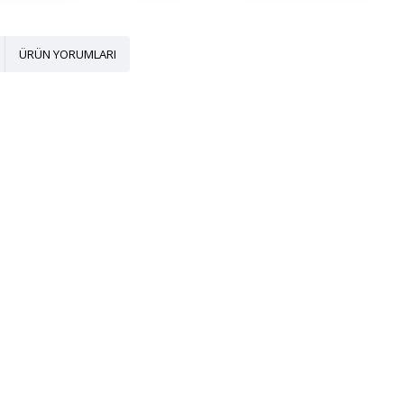
ÜRÜN YORUMLARI