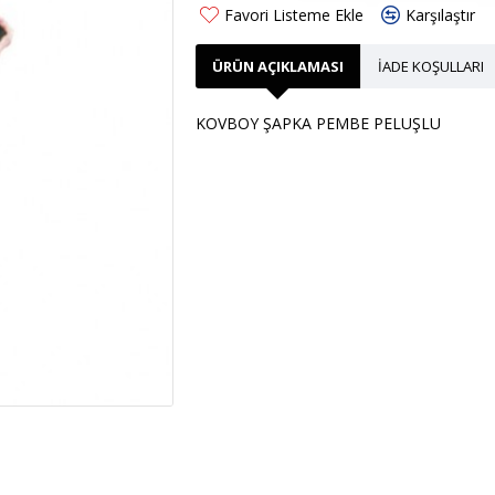
Favori Listeme Ekle
Karşılaştır
ÜRÜN AÇIKLAMASI
İADE KOŞULLARI
KOVBOY ŞAPKA PEMBE PELUŞLU