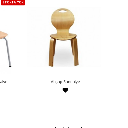
STOKTA YOK
alye
Ahşap Sandalye