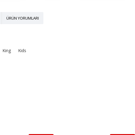
ÜRÜN YORUMLARI
King
Kids