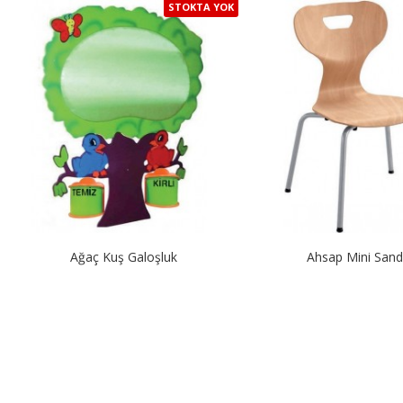
STOKTA YOK
Ağaç Kuş Galoşluk
Ahsap Mini Sand