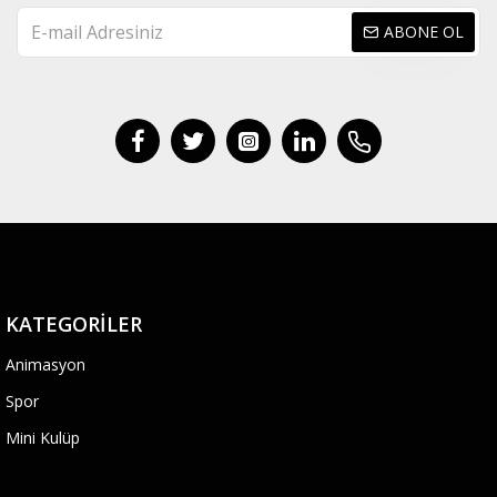
ABONE OL
KATEGORILER
Animasyon
Spor
Mini Kulüp