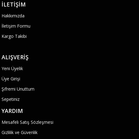
İLETIŞIM
Hakkımızda
İletişim Formu
Kargo Takibi
ALIŞVERIŞ
Yeni Üyelik
Üye Girişi
Şifremi Unuttum
Sepetiniz
YARDIM
Mesafeli Satış Sözleşmesi
Gizlilik ve Güvenlik