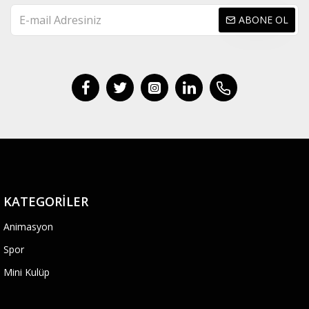
ABONE OL
KATEGORILER
Animasyon
Spor
Mini Kulüp