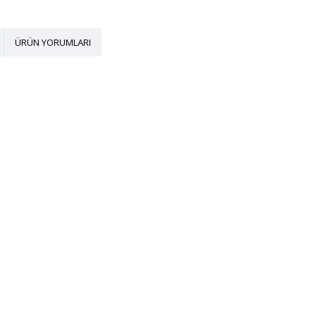
ÜRÜN YORUMLARI