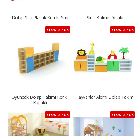
Dolap Seti Plastik Kutulu Sarı
Sınıf Bölme Dolabı
STOKTA YOK
STOKTA YOK
Oyuncak Dolap Takımı Renkli
Hayvanlar Alemi Dolap Takımı
Kapaklı
STOKTA YOK
STOKTA YOK