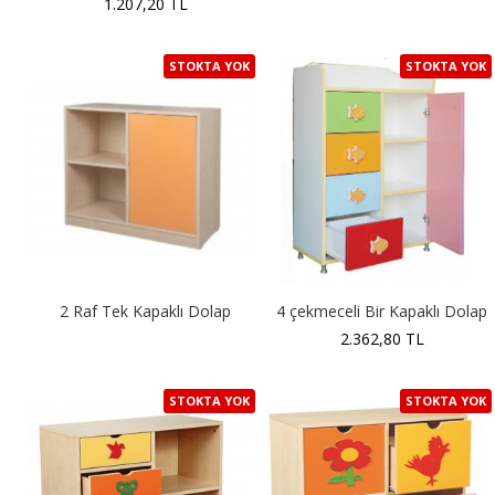
1.207,20 TL
STOKTA YOK
STOKTA YOK
2 Raf Tek Kapaklı Dolap
4 çekmeceli Bir Kapaklı Dolap
2.362,80 TL
STOKTA YOK
STOKTA YOK