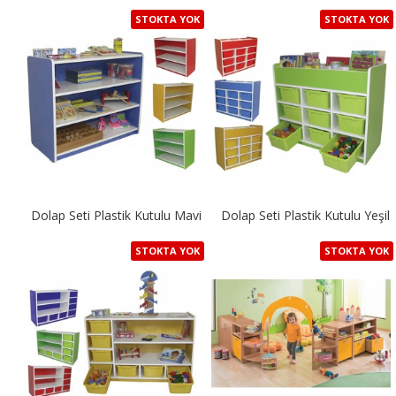
STOKTA YOK
STOKTA YOK
Dolap Seti Plastik Kutulu Mavi
Dolap Seti Plastik Kutulu Yeşil
STOKTA YOK
STOKTA YOK