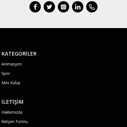
KATEGORILER
Animasyon
Spor
Mini Kulüp
İLETIŞIM
Hakkımızda
İletişim Formu