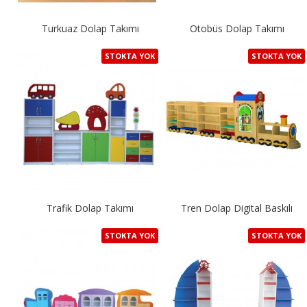
Turkuaz Dolap Takımı
Otobüs Dolap Takımı
STOKTA YOK
STOKTA YOK
Trafik Dolap Takımı
Tren Dolap Digital Baskılı
STOKTA YOK
STOKTA YOK