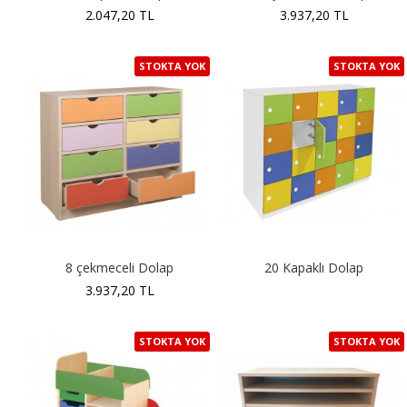
2.047,20 TL
3.937,20 TL
STOKTA YOK
STOKTA YOK
8 çekmeceli Dolap
20 Kapaklı Dolap
3.937,20 TL
STOKTA YOK
STOKTA YOK