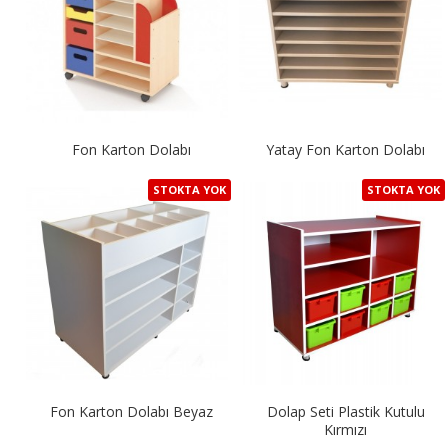
Fon Karton Dolabı
Yatay Fon Karton Dolabı
STOKTA YOK
STOKTA YOK
Fon Karton Dolabı Beyaz
Dolap Seti Plastik Kutulu
Kırmızı