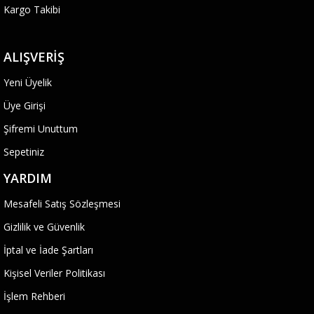
Kargo Takibi
ALIŞVERIŞ
Yeni Üyelik
Üye Girişi
Şifremi Unuttum
Sepetiniz
YARDIM
Mesafeli Satış Sözleşmesi
Gizlilik ve Güvenlik
İptal ve İade Şartları
Kişisel Veriler Politikası
İşlem Rehberi