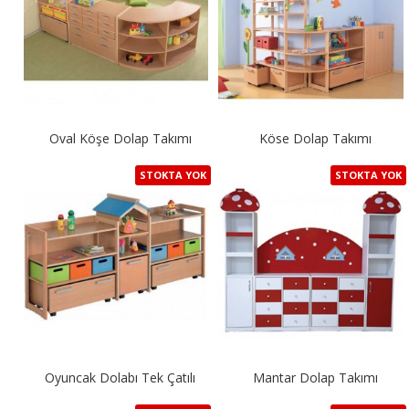
Oval Köşe Dolap Takımı
Köse Dolap Takımı
STOKTA YOK
STOKTA YOK
Oyuncak Dolabı Tek Çatılı
Mantar Dolap Takımı