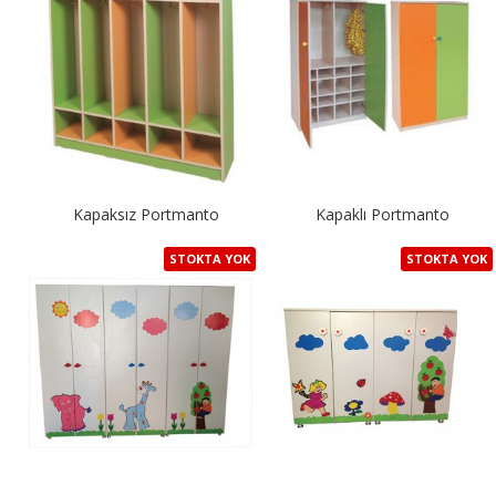
Kapaksız Portmanto
Kapaklı Portmanto
STOKTA YOK
STOKTA YOK