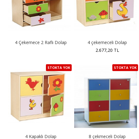
4 Çekemece 2 Raflı Dolap
4 çekemeceli Dolap
2.677,20 TL
STOKTA YOK
STOKTA YOK
4 Kapaklı Dolap
8 çekmeceli Dolap