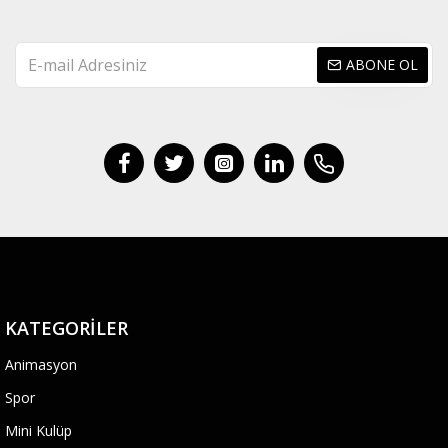
ABONE OL
KATEGORILER
Animasyon
Spor
Mini Kulüp