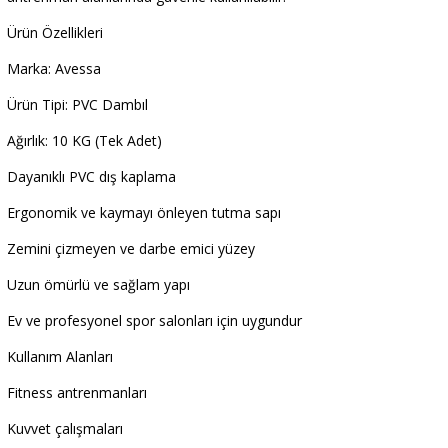
Ürün Özellikleri
Marka: Avessa
Ürün Tipi: PVC Dambıl
Ağırlık: 10 KG (Tek Adet)
Dayanıklı PVC dış kaplama
Ergonomik ve kaymayı önleyen tutma sapı
Zemini çizmeyen ve darbe emici yüzey
Uzun ömürlü ve sağlam yapı
Ev ve profesyonel spor salonları için uygundur
Kullanım Alanları
Fitness antrenmanları
Kuvvet çalışmaları