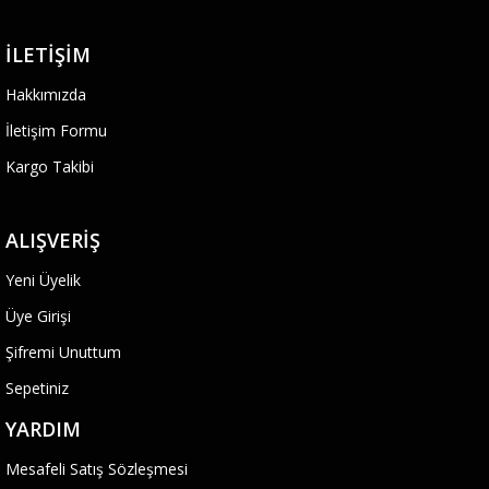
İLETIŞIM
Hakkımızda
İletişim Formu
Kargo Takibi
ALIŞVERIŞ
Yeni Üyelik
Üye Girişi
Şifremi Unuttum
Sepetiniz
YARDIM
Mesafeli Satış Sözleşmesi