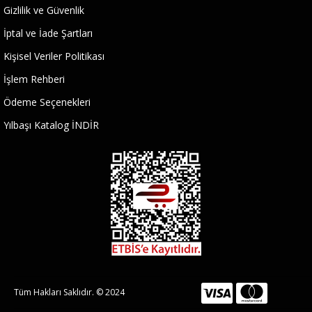
Gizlilik ve Güvenlik
İptal ve İade Şartları
Kişisel Veriler Politikası
İşlem Rehberi
Ödeme Seçenekleri
Yılbaşı Katalog İNDİR
Tüm Hakları Saklıdır. © 2024