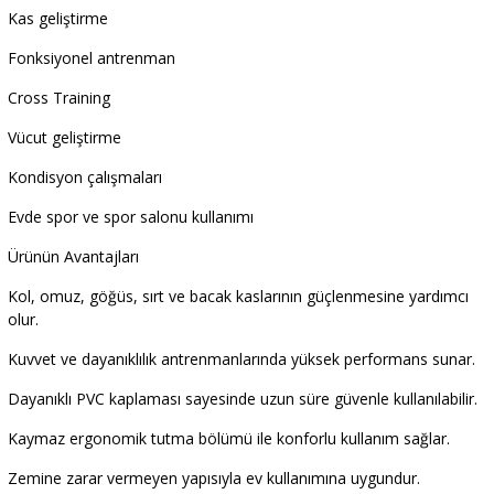
Kas geliştirme
Fonksiyonel antrenman
Cross Training
Vücut geliştirme
Kondisyon çalışmaları
Evde spor ve spor salonu kullanımı
Ürünün Avantajları
Kol, omuz, göğüs, sırt ve bacak kaslarının güçlenmesine yardımcı
olur.
Kuvvet ve dayanıklılık antrenmanlarında yüksek performans sunar.
Dayanıklı PVC kaplaması sayesinde uzun süre güvenle kullanılabilir.
Kaymaz ergonomik tutma bölümü ile konforlu kullanım sağlar.
Zemine zarar vermeyen yapısıyla ev kullanımına uygundur.