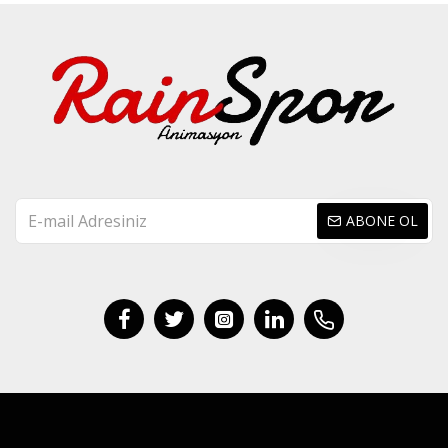
ABONE OL