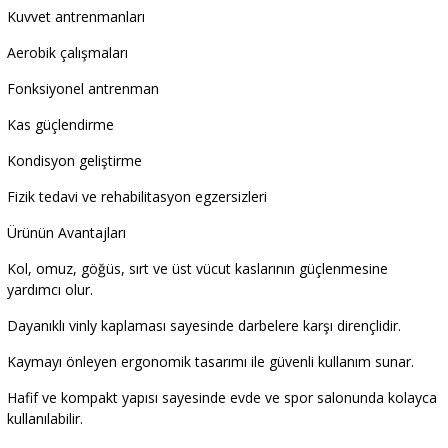
Kuvvet antrenmanları
Aerobik çalışmaları
Fonksiyonel antrenman
Kas güçlendirme
Kondisyon geliştirme
Fizik tedavi ve rehabilitasyon egzersizleri
Ürünün Avantajları
Kol, omuz, göğüs, sırt ve üst vücut kaslarının güçlenmesine
yardımcı olur.
Dayanıklı vinly kaplaması sayesinde darbelere karşı dirençlidir.
Kaymayı önleyen ergonomik tasarımı ile güvenli kullanım sunar.
Hafif ve kompakt yapısı sayesinde evde ve spor salonunda kolayca
kullanılabilir.