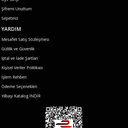
Şifremi Unuttum
Sepetiniz
YARDIM
Mesafeli Satış Sözleşmesi
Gizlilik ve Güvenlik
İptal ve İade Şartları
Kişisel Veriler Politikası
İşlem Rehberi
Ödeme Seçenekleri
Yılbaşı Katalog İNDİR