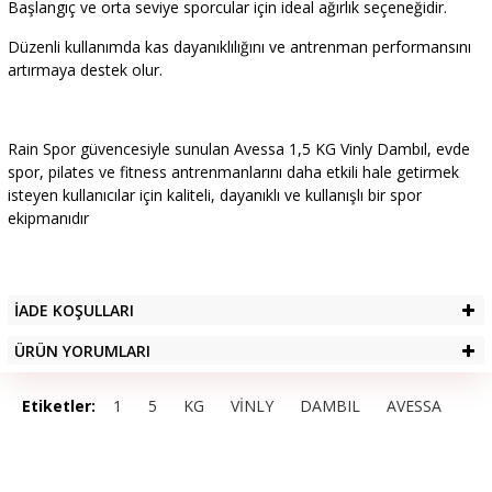
Başlangıç ve orta seviye sporcular için ideal ağırlık seçeneğidir.
Düzenli kullanımda kas dayanıklılığını ve antrenman performansını
artırmaya destek olur.
Rain Spor güvencesiyle sunulan Avessa 1,5 KG Vinly Dambıl, evde
spor, pilates ve fitness antrenmanlarını daha etkili hale getirmek
isteyen kullanıcılar için kaliteli, dayanıklı ve kullanışlı bir spor
ekipmanıdır
İADE KOŞULLARI
ÜRÜN YORUMLARI
Etiketler:
1
5
KG
VİNLY
DAMBIL
AVESSA