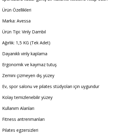
Ürün Özellikleri
Marka: Avessa
Ürün Tipi: Vinly Dambıl
Ağırlık: 1,5 KG (Tek Adet)
Dayanıklı vinly kaplama
Ergonomik ve kaymaz tutuş
Zemini çizmeyen dış yüzey
Ev, spor salonu ve pilates stüdyoları için uygundur
Kolay temizlenebilir yüzey
Kullanım Alanları
Fitness antrenmanları
Pilates egzersizleri