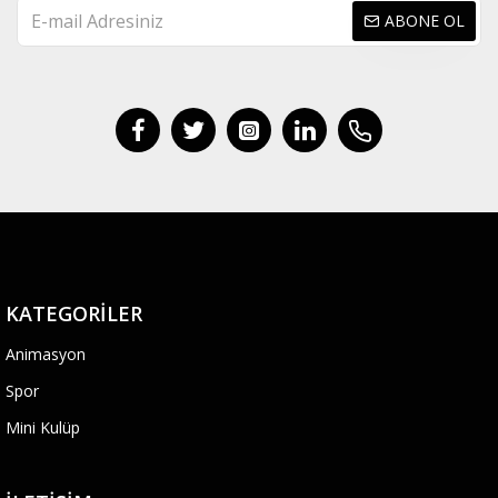
ABONE OL
KATEGORILER
Animasyon
Spor
Mini Kulüp