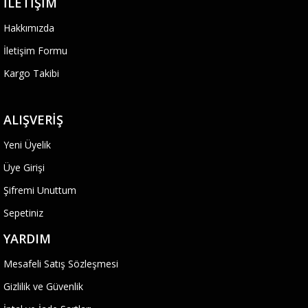
İLETIŞIM
Hakkımızda
İletişim Formu
Kargo Takibi
ALIŞVERIŞ
Yeni Üyelik
Üye Girişi
Şifremi Unuttum
Sepetiniz
YARDIM
Mesafeli Satış Sözleşmesi
Gizlilik ve Güvenlik