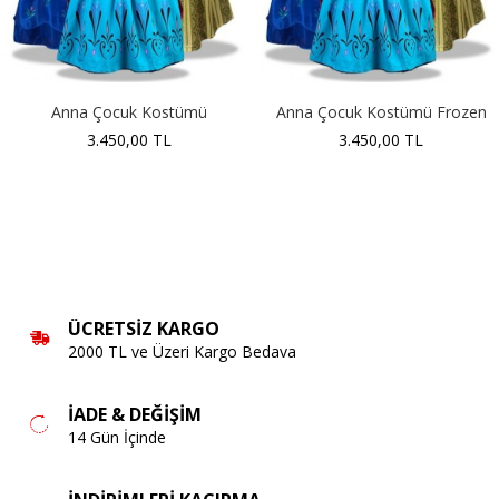
Anna Çocuk Kostümü
Anna Çocuk Kostümü Frozen
3.450,00 TL
3.450,00 TL
ÜCRETSIZ KARGO
2000 TL ve Üzeri Kargo Bedava
İADE & DEĞIŞIM
14 Gün İçinde