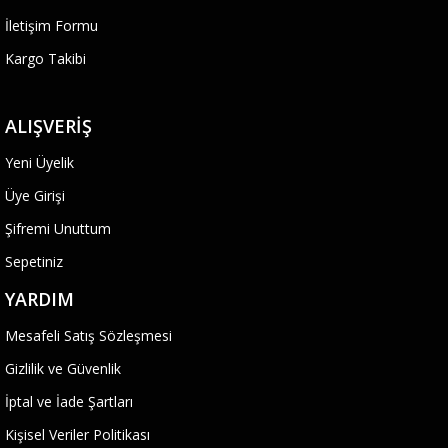
İletişim Formu
Kargo Takibi
ALIŞVERIŞ
Yeni Üyelik
Üye Girişi
Şifremi Unuttum
Sepetiniz
YARDIM
Mesafeli Satış Sözleşmesi
Gizlilik ve Güvenlik
İptal ve İade Şartları
Kişisel Veriler Politikası