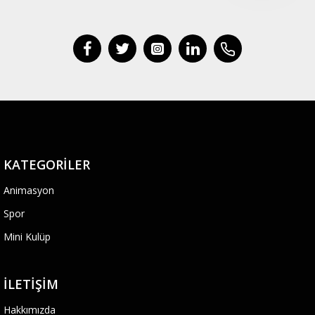
KATEGORILER
Animasyon
Spor
Mini Kulüp
İLETIŞIM
Hakkımızda