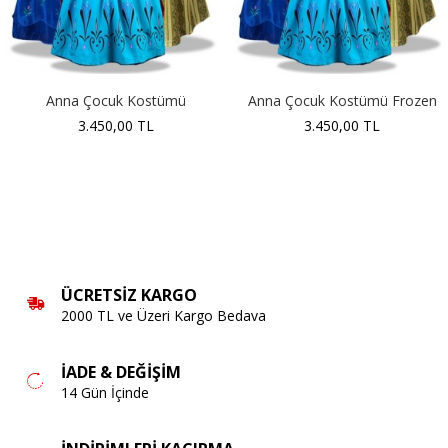
Anna Çocuk Kostümü
Anna Çocuk Kostümü Frozen
3.450,00 TL
3.450,00 TL
ÜCRETSIZ KARGO
2000 TL ve Üzeri Kargo Bedava
İADE & DEĞIŞIM
14 Gün İçinde