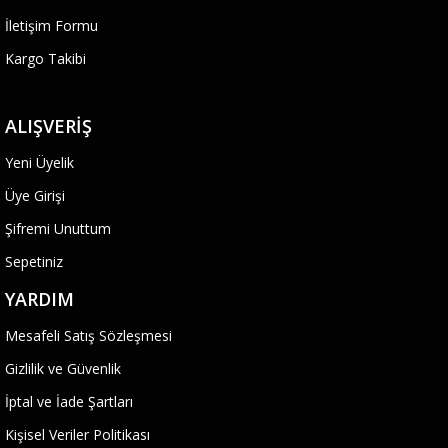
İletişim Formu
Kargo Takibi
ALIŞVERIŞ
Yeni Üyelik
Üye Girişi
Şifremi Unuttum
Sepetiniz
YARDIM
Mesafeli Satış Sözleşmesi
Gizlilik ve Güvenlik
İptal ve İade Şartları
Kişisel Veriler Politikası