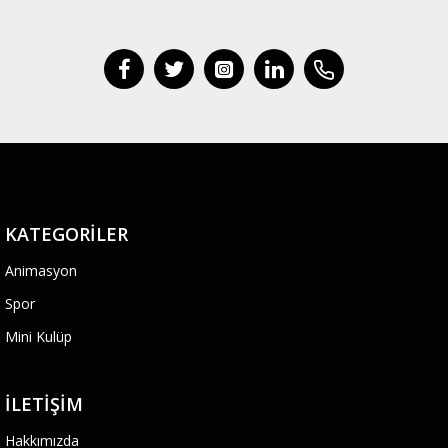
KATEGORILER
Animasyon
Spor
Mini Kulüp
İLETIŞIM
Hakkımızda