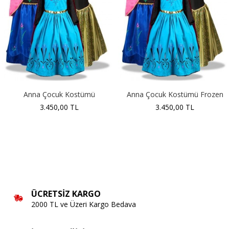
Anna Çocuk Kostümü
Anna Çocuk Kostümü Frozen
3.450,00 TL
3.450,00 TL
ÜCRETSIZ KARGO
2000 TL ve Üzeri Kargo Bedava