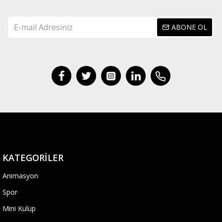
ABONE OL
KATEGORILER
Animasyon
Spor
Mini Kulüp