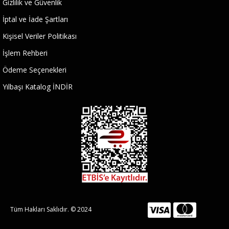
Gizlilik ve Güvenlik
İptal ve İade Şartları
Kişisel Veriler Politikası
İşlem Rehberi
Ödeme Seçenekleri
Yılbaşı Katalog İNDİR
Tüm Hakları Saklıdır. © 2024