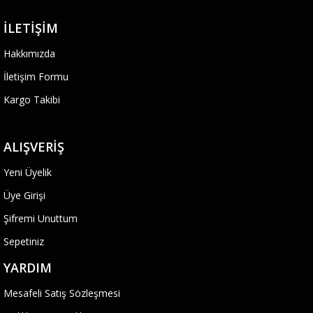
İLETIŞIM
Hakkımızda
İletişim Formu
Kargo Takibi
ALIŞVERIŞ
Yeni Üyelik
Üye Girişi
Şifremi Unuttum
Sepetiniz
YARDIM
Mesafeli Satış Sözleşmesi