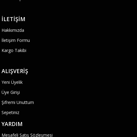
İLETIŞIM
Hakkımızda
İletişim Formu
Kargo Takibi
ALIŞVERIŞ
Yeni Üyelik
Üye Girişi
Şifremi Unuttum
Sepetiniz
YARDIM
Mesafeli Satış Sözleşmesi