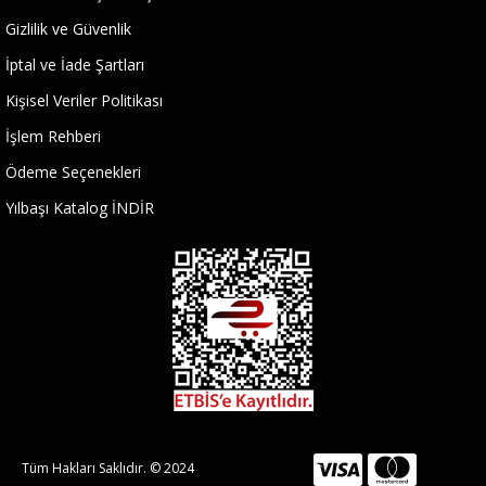
Gizlilik ve Güvenlik
İptal ve İade Şartları
Kişisel Veriler Politikası
İşlem Rehberi
Ödeme Seçenekleri
Yılbaşı Katalog İNDİR
Tüm Hakları Saklıdır. © 2024