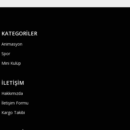
KATEGORILER
Animasyon
Spor
Mini Kulüp
İLETIŞIM
Hakkımızda
İletişim Formu
Kargo Takibi