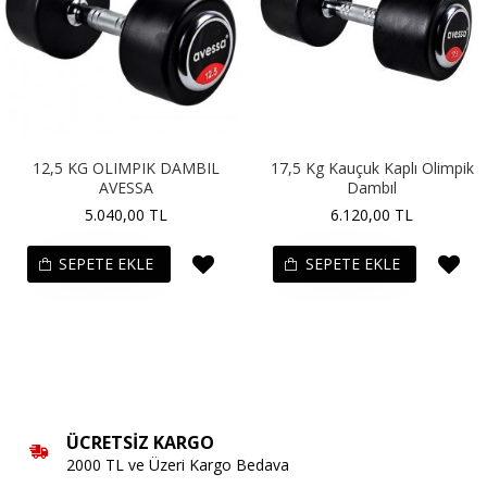
12,5 KG OLIMPIK DAMBIL
17,5 Kg Kauçuk Kaplı Olimpik
AVESSA
Dambıl
5.040,00 TL
6.120,00 TL
SEPETE EKLE
SEPETE EKLE
ÜCRETSIZ KARGO
2000 TL ve Üzeri Kargo Bedava