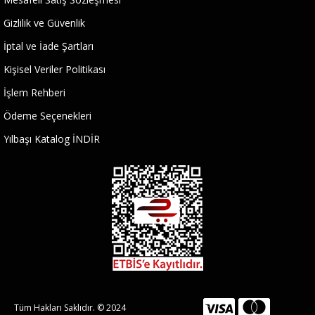
Gizlilik ve Güvenlik
İptal ve İade Şartları
Kişisel Veriler Politikası
İşlem Rehberi
Ödeme Seçenekleri
Yılbaşı Katalog İNDİR
Tüm Hakları Saklıdır. © 2024