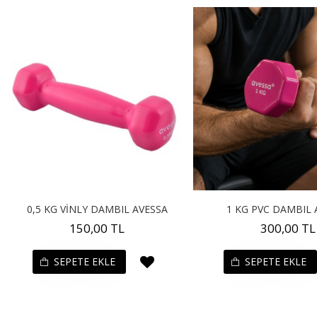
0,5 KG VİNLY DAMBIL AVESSA
1 KG PVC DAMBIL 
150,00 TL
300,00 TL
SEPETE EKLE
SEPETE EKLE