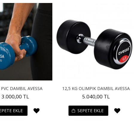
 PVC DAMBIL AVESSA
12,5 KG OLIMPIK DAMBIL AVESSA
3.000,00 TL
5.040,00 TL
EPETE EKLE
SEPETE EKLE