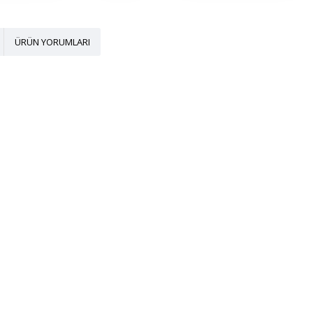
ÜRÜN YORUMLARI